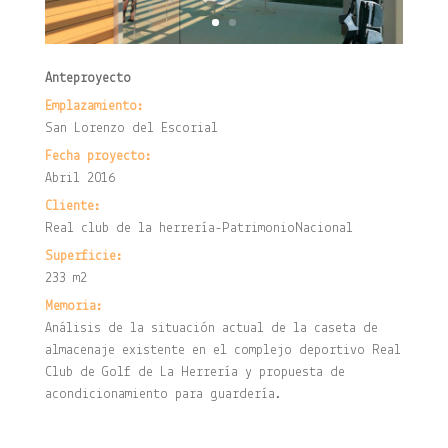
Anteproyecto
Emplazamiento:
San Lorenzo del Escorial
Fecha proyecto:
Abril 2016
Cliente:
Real club de la herrería-PatrimonioNacional
Superficie:
233 m2
Memoria:
Análisis de la situación actual de la caseta de
almacenaje existente en el complejo deportivo Real
Club de Golf de La Herrería y propuesta de
acondicionamiento para guardería.